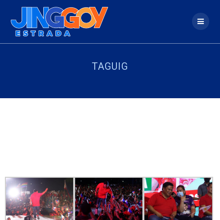
TAGUIG