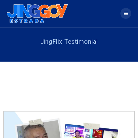
JingFlix Testimonial