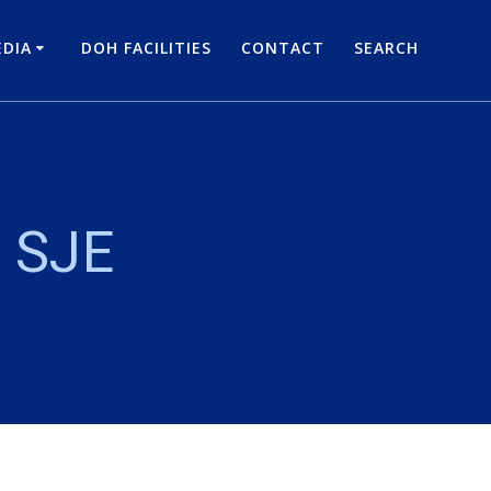
DIA
DOH FACILITIES
CONTACT
SEARCH
 SJE