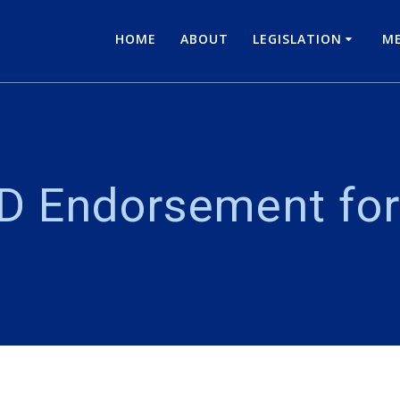
HOME
ABOUT
LEGISLATION
ME
D Endorsement for