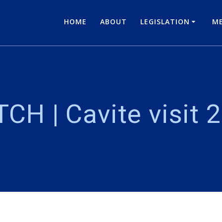
HOME
ABOUT
LEGISLATION
ME
CH | Cavite visit 