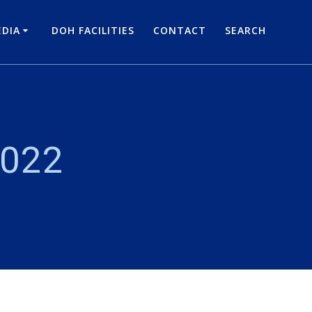
DIA
DOH FACILITIES
CONTACT
SEARCH
2022