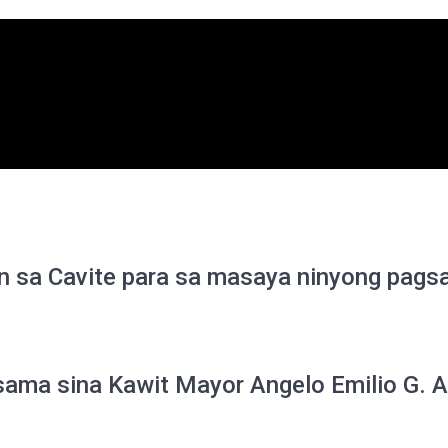
 sa Cavite para sa masaya ninyong pagsa
ma sina Kawit Mayor Angelo Emilio G. A